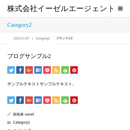
株式会社イーゼルエージェント
Category2
ブログ
Category2
ブログサンプル2
2025.01.07
Category2
ブログサンプル2
サンプルテキストサンプルテキスト。
投稿者:
easel
Category2